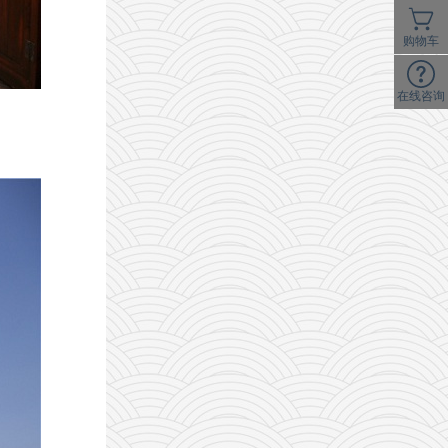
购物车
在线咨询