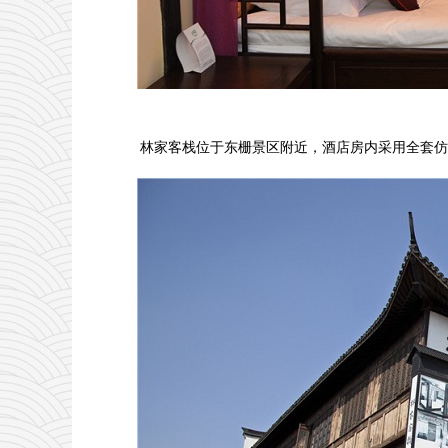
林家客栈位于东栅景区附近，酒店房内采用全套仿