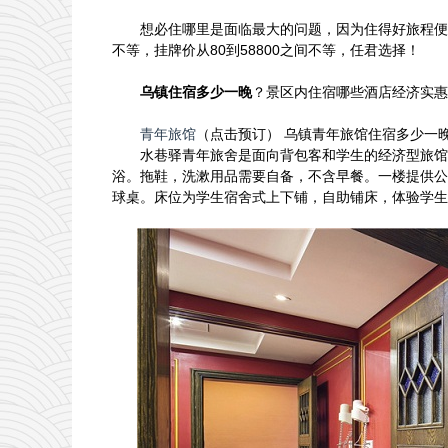
想必住哪里是面临最大的问题，因为住得好旅程便
不等，挂牌价从80到58800之间不等，任君选择！
乌镇住宿多少一晚
？景区内住宿哪些酒店经济实惠
青年旅馆
（点击预订） 乌镇青年旅馆住宿多少一晚
水巷驿青年旅舍是面向背包客和学生的经济型旅馆，
浴。拖鞋，洗漱用品需要自备，不含早餐。一楼提供公
球桌。床位为学生宿舍式上下铺，自助铺床，体验学生