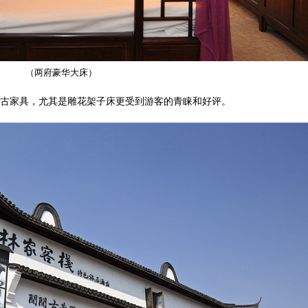
（两府豪华大床）
古家具，尤其是雕花架子床更受到游客的青睐和好评。