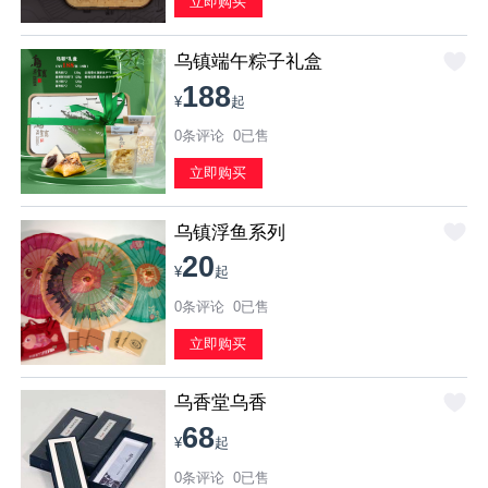
立即购买
乌镇端午粽子礼盒
188
¥
起
0条评论 0已售
立即购买
乌镇浮鱼系列
20
¥
起
0条评论 0已售
立即购买
乌香堂乌香
68
¥
起
0条评论 0已售