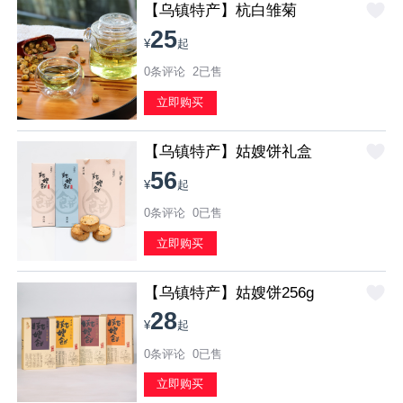
【乌镇特产】杭白雏菊
25
¥
起
0条评论 2已售
立即购买
【乌镇特产】姑嫂饼礼盒
56
¥
起
0条评论 0已售
立即购买
【乌镇特产】姑嫂饼256g
28
¥
起
0条评论 0已售
立即购买