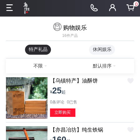
0
购物娱乐
16件产品
特产礼品
休闲娱乐
不限
默认排序
下拉更新
【乌镇特产】油酥饼
25
¥
起
0条评论 0已售
立即购买
【亦昌冶坊】纯生铁锅
160