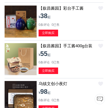
【叙昌酱园】彩台手工酱
38
¥
起
0条评论 0已售
立即购买
【叙昌酱园】手工酱400g台装
55
¥
起
0条评论 0已售
立即购买
乌镇文创小夜灯
98
¥
起
0条评论 0已售