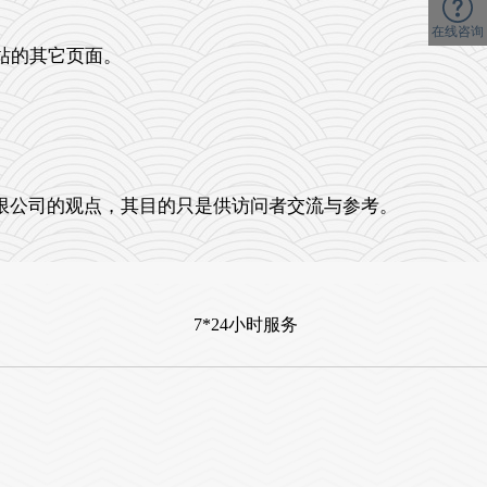
在线咨询
站的其它页面。
。
公司的观点，其目的只是供访问者交流与参考。
7*24小时服务