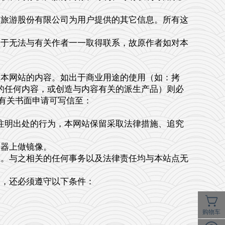
旅游股份有限公司为用户提供的其它信息。所有这
于无法与有关作者一一取得联系，故原作者如对本
本网站的内容。如出于商业用途的使用（如：拷
的任何内容，或创造与内容有关的派生产品）则必
有关书面申请可写信至：
注明出处的行为，本网站保留采取法律措施、追究
器上做镜像。
。与之相关的任何事务以及法律责任均与本站点无
，还必须遵守以下条件：
购物车