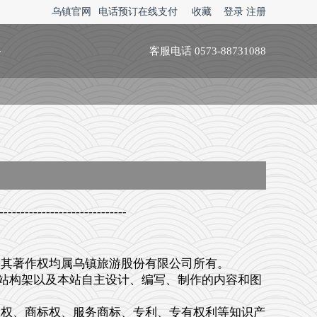
乌镇官网
电话预订在线支付
收藏
登录
注册
略
客服电话 0573-88731088
---------------------------
其著作权均属乌镇旅游股份有限公司所有。
本站构架以及本站自主设计、编写、制作的内容和图
权、商标权、服务商标、专利、专有权利等知识产