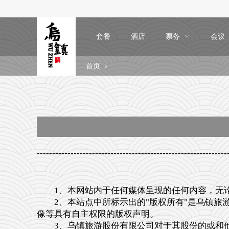
套餐
酒店
票务
会议
首页
-------------------------------------------------------
1、本网站内于任何媒体呈现的任何内容，无论
2、本站点中所标示出的"版权所有"是乌镇旅游
像等具有自主权限的版权声明。
3、乌镇旅游股份有限公司对于其股份的或和他