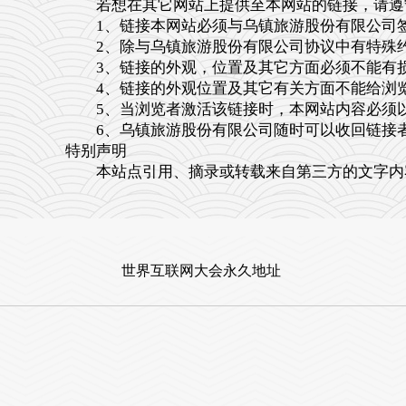
若想在其它网站上提供至本网站的链接，请遵
1、链接本网站必须与乌镇旅游股份有限公司
2、除与乌镇旅游股份有限公司协议中有特殊约
3、链接的外观，位置及其它方面必须不能有损
4、链接的外观位置及其它有关方面不能给浏
5、当浏览者激活该链接时，本网站内容必须以全
6、乌镇旅游股份有限公司随时可以收回链接者
特别声明
本站点引用、摘录或转载来自第三方的文字内容
世界互联网大会永久地址