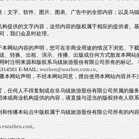
：文字、软件、图片、图表、广告中的全部内容；以及乌镇
构提供的文字内容，这些内容的版权属于相应的提供者。基
司，我们会及时处理。
本网站内容的声明，您可在非商业用途的情况下浏览、下载
送、转换、出租、演示、传播、出版或任何方式散发本网站
用时注明来源和版权系乌镇旅游股份有限公司所有的标记。 
01 E-MAIL:
wuzhen@wuzhen.com.cn
。
重本网站声明，不经本网站同意，擅自使用本网站内容并不
，任何人不得复制或在非乌镇旅游股份有限公司所属的服务
体或商业机构提供的内容，请直接与适当的版权持有人联系
和传播本站点中版权属于乌镇旅游股份有限公司所有的内容
。
w.ewuzhen.com
。