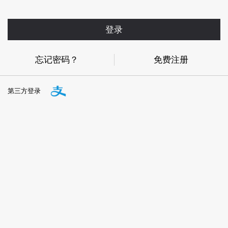
登录
忘记密码？
免费注册
第三方登录