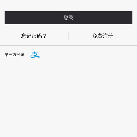
登录
忘记密码？
免费注册
第三方登录