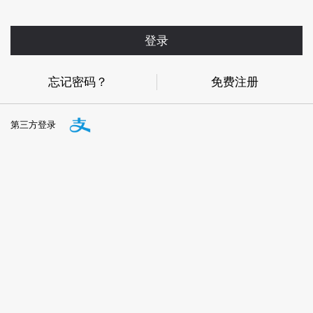
登录
忘记密码？
免费注册
第三方登录