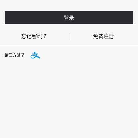
登录
忘记密码？
免费注册
第三方登录