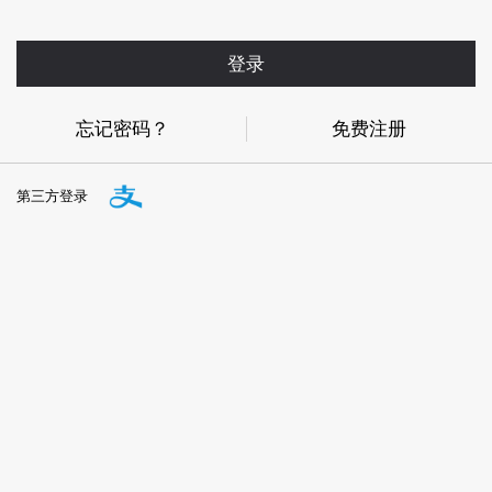
登录
忘记密码？
免费注册
第三方登录