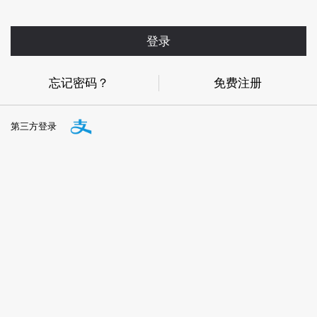
登录
忘记密码？
免费注册
第三方登录