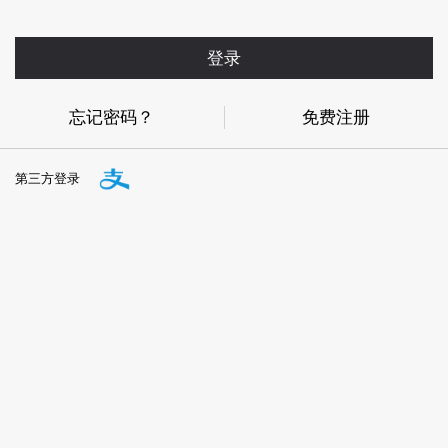
登录
忘记密码？
免费注册
第三方登录