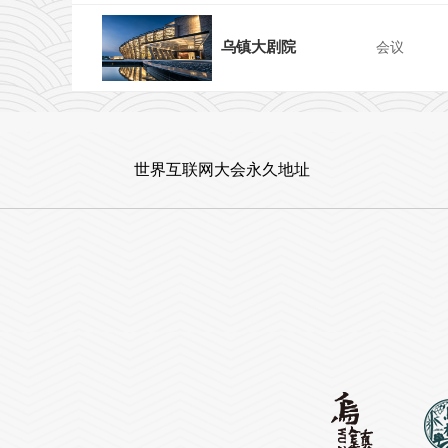
乌镇大剧院
会议
世界互联网大会永久地址