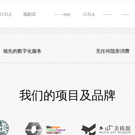
1135人
戏剧式
— —(m)
1135人
——
——
领先的数字化服务
无任何隐形消费
我们的项目及品牌