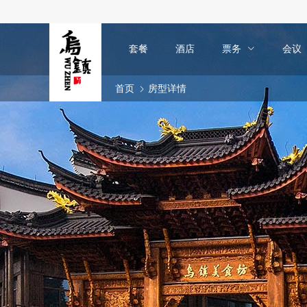
套餐
酒店
票务
会议
首页
房型详情