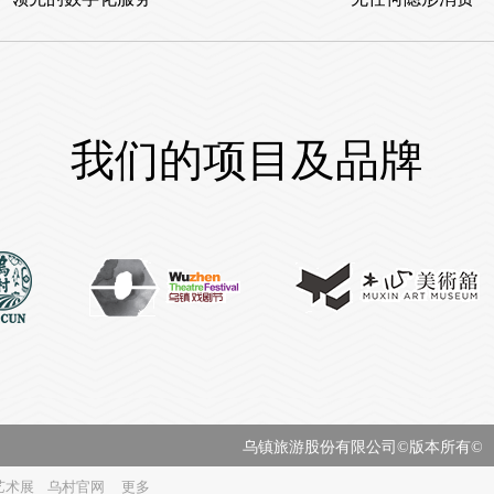
我们的项目及品牌
乌镇旅游股份有限公司©版本所有©
艺术展
乌村官网
更多