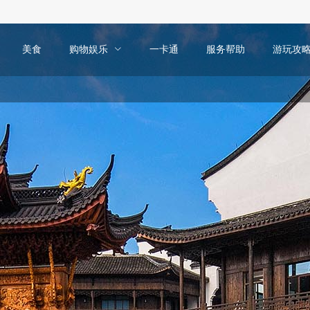
美食
购物娱乐
一卡通
服务帮助
游玩攻