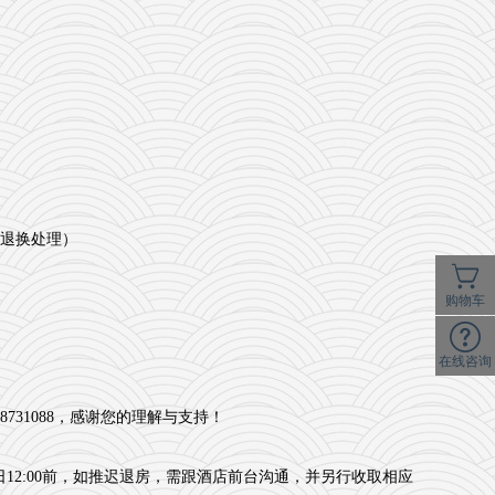
退换处理）
购物车
在线咨询
31088，感谢您的理解与支持！
12:00前，如推迟退房，需跟酒店前台沟通，并另行收取相应