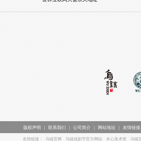
版权声明
|
联系我们
|
公司简介
|
网站地址
|
友情链接
友情链接：
乌镇官网
乌镇戏剧节官方网站
木心美术馆
乌镇