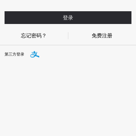
登录
忘记密码？
免费注册
第三方登录