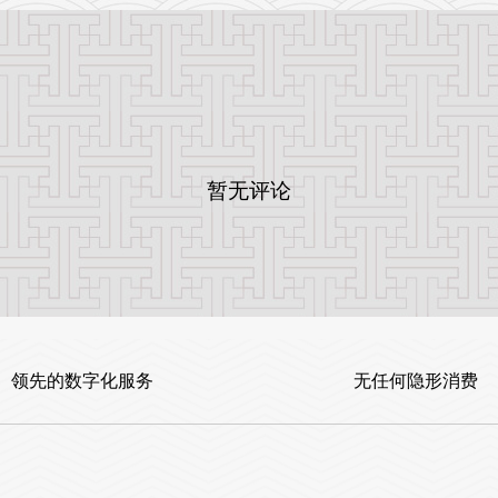
暂无评论
领先的数字化服务
无任何隐形消费