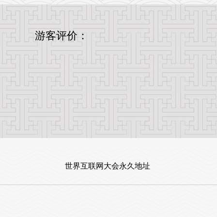
游客评价：
世界互联网大会永久地址