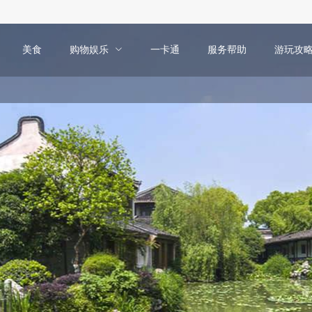
美食
购物娱乐
一卡通
服务帮助
游玩攻