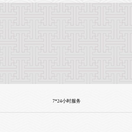
7*24小时服务