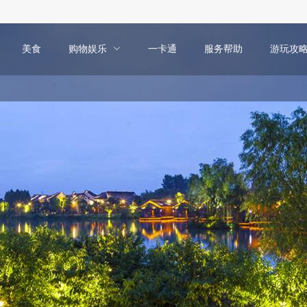
美食
购物娱乐
一卡通
服务帮助
游玩攻