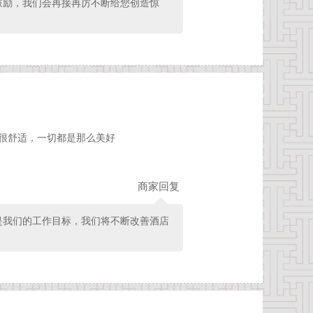
鼓励，我们会再接再厉不断给您创造惊
很舒适，一切都是那么美好
商家回复
是我们的工作目标，我们将不断改善酒店