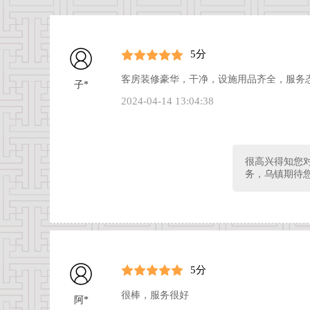
5分
客房装修豪华，干净，设施用品齐全，服务
子*
2024-04-14 13:04:38
很高兴得知您
务，乌镇期待
5分
很棒，服务很好
阿*