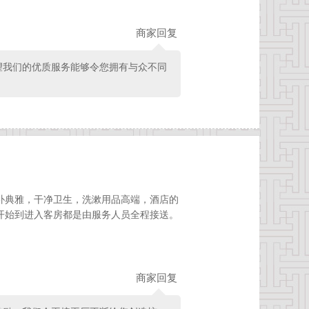
商家回复
望我们的优质服务能够令您拥有与众不同
朴典雅，干净卫生，洗漱用品高端，酒店的
开始到进入客房都是由服务人员全程接送。
商家回复