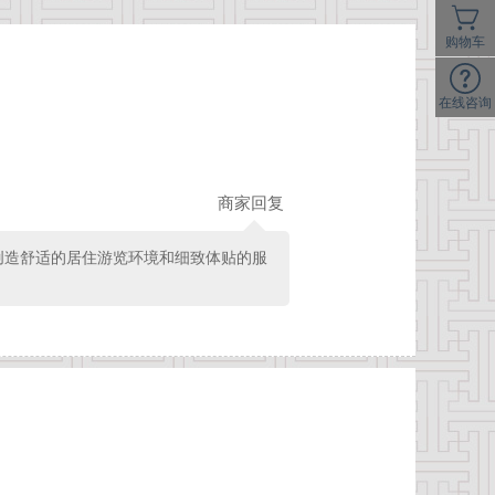
购物车
在线咨询
商家回复
创造舒适的居住游览环境和细致体贴的服