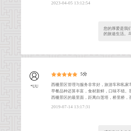
2023-04-05 13:12:54
您的厚爱是我
的旅途生活。
5分
西栅景区管理与服务非常好，旅游车和私家
*UU
早餐品种还算丰富，食材新鲜，口味不错。
西栅景区的最里面，距离白莲塔，桥里桥，茶
2019-07-14 13:17:31