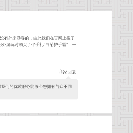
是没有外来游客的，由此我们在官网上搜了
外游玩时购买了伴手礼“白菊护手霜”，一
商家回复
望我们的优质服务能够令您拥有与众不同