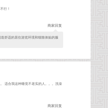
得不行！
商家回复
创造舒适的居住游览环境和细致体贴的服
多。 适合我这种睡觉不老实的人。。。洗澡
商家回复