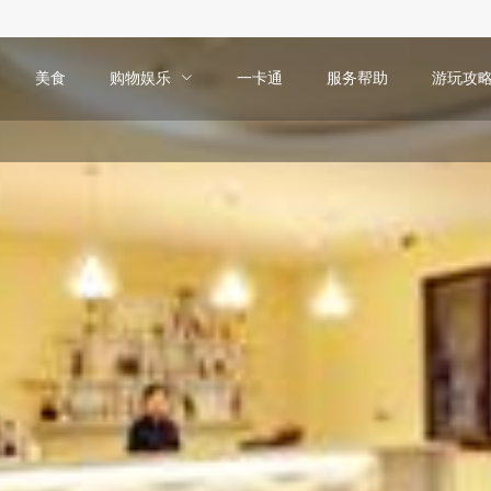
美食
购物娱乐
一卡通
服务帮助
游玩攻