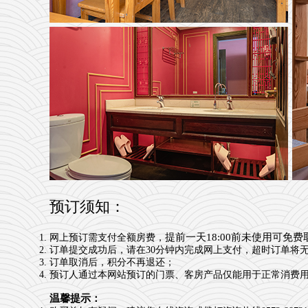
预订须知：
提前一天18:00前未使用可免费
网上预订需支付全额房费，
订单提交成功后，请在30分钟内完成网上支付，超时订单将
订单取消后，积分不再退还；
预订人通过本网站预订的门票、客房产品仅能用于正常消费
温馨提示：