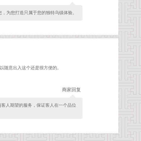
您，为您打造只属于您的独特乌镇体验。
可以随意出入这个还是很方便的。
商家回复
越客人期望的服务，保证客人在一个品位