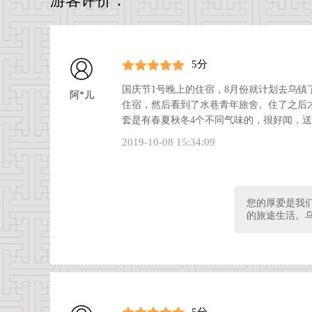
游客评价：
5分
国庆节1号晚上的住宿，8月份就计划去乌
阿*儿
住宿，然后看到了水巷青年旅舍。住了之后
套是有春夏秋冬4个不同气味的，很好闻，
2019-10-08 15:34:09
您的厚爱是我
的旅途生活。
5分