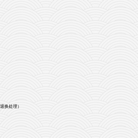
退换处理）