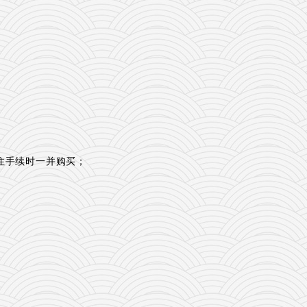
住
手续时一并购买；