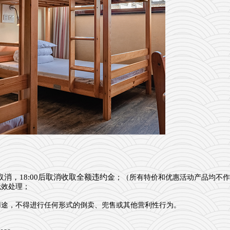
取消，18:00后取消收取全额违约金
；（所有特价和优惠活动产品均不作
无效处理；
用途，不得进行任何形式的倒卖、兜售或其他营利性行为。