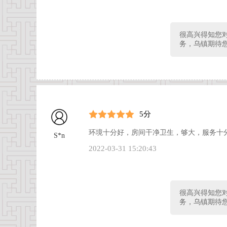
很高兴得知您
务，乌镇期待
5分
环境十分好，房间干净卫生，够大，服务十
S*n
2022-03-31 15:20:43
很高兴得知您
务，乌镇期待