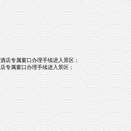
品酒店专属窗口办理手续进入景区；
酒店专属窗口办理手续进入景区；