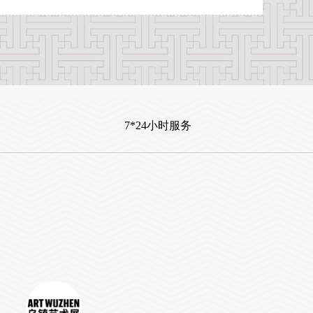
7*24小时服务