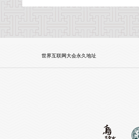
世界互联网大会永久地址