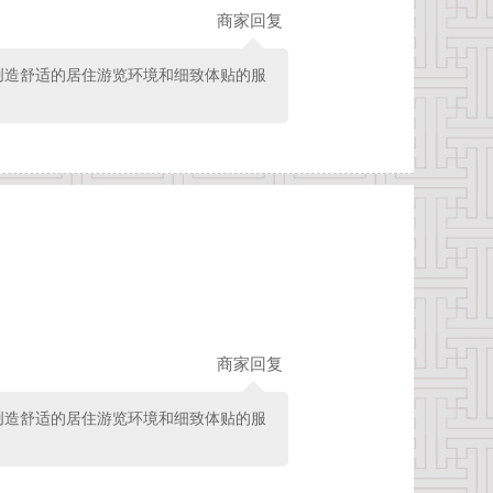
商家回复
创造舒适的居住游览环境和细致体贴的服
商家回复
创造舒适的居住游览环境和细致体贴的服