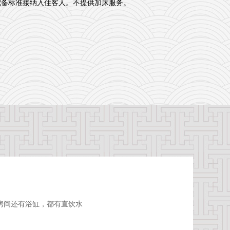
配备标准接纳入住客人。不提供加床服务。
房间还有浴缸，都有直饮水