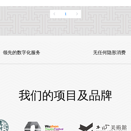
1
领先的数字化服务
无任何隐形消费
我们的项目及品牌