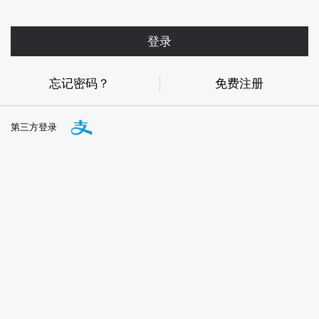
登录
忘记密码？
免费注册
第三方登录