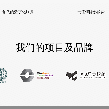
领先的数字化服务
无任何隐形消费
我们的项目及品牌