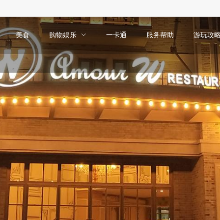
美食
购物娱乐
一卡通
服务帮助
游玩攻