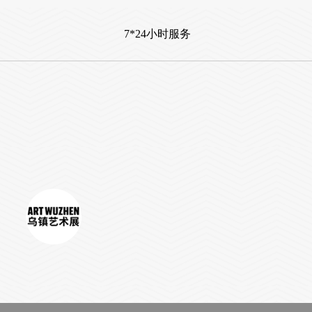
7*24小时服务