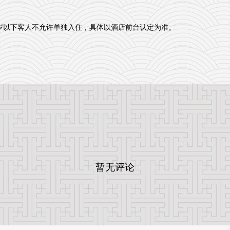
8周岁以下客人不允许单独入住，具体以酒店前台认定为准。
暂无评论