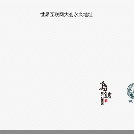
世界互联网大会永久地址