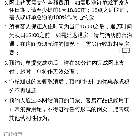
网上购买需支付全额费用，如需取消订单或更改入
住日期，请至少提前1天18:00前；18点之后取消，
需收取订单总额的100%作为违约金；
所有客人保证入住时间为当日15:00之后，退房时间
为次日12:00之前，如需延迟退房，请与酒店前台沟
通，在房间资源允许的情况下，需另行收取相应房
费；
预约订单提交成功后，请在30分钟内完成网上支
付，超时订单将作无效处理；
审核通过的套餐取消后，预约时抵扣的优惠券或积
分不再退还；
预约人通过本网站预订的门票、客房产品仅能用于
正常消费用途，不得进行任何形式的倒卖、兜售或
其他营利性行为。
行程推荐