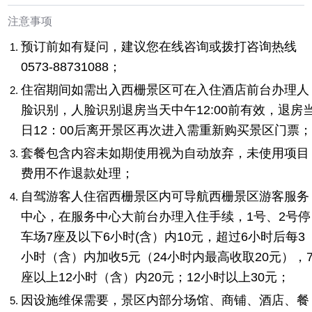
注意事项
预订前如有疑问，建议您在线咨询或拨打咨询热线
0573-88731088；
住宿期间如需出入西栅景区可在入住酒店前台办理人
脸识别，人脸识别退房当天中午12:00前有效，退房
日12：00后离开景区再次进入需重新购买景区门票
套餐包含内容未如期使用视为自动放弃，未使用项目
费用不作退款处理；
自驾游客人住宿西栅景区内可导航西栅景区游客服务
中心，在服务中心大前台办理入住手续，1号、2号停
车场7座及以下6小时(含）内10元，超过6小时后每3
小时（含）内加收5元（24小时内最高收取20元），
座以上12小时（含）内20元；12小时以上30元；
因设施维保需要，景区内部分场馆、商铺、酒店、餐