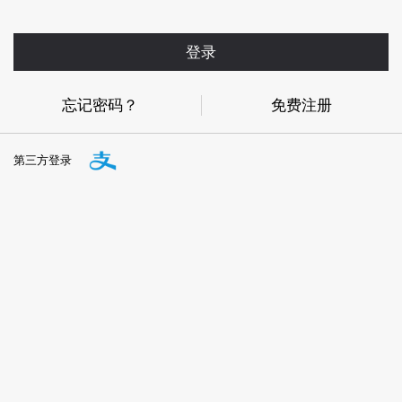
登录
忘记密码？
免费注册
第三方登录