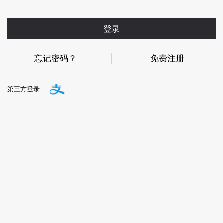
登录
忘记密码？
免费注册
第三方登录